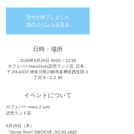
受付が終了しました
他のイベントを見る
日時・場所
2026年6月25日 19:00 – 22:30
カフェバーmasa2sets読売ランド店, 日本、
〒214-0037 神奈川県川崎市多摩区西生田３
丁目９−２２ B1
イベントについて
カフェバー masa 2 sets
読売ランド店
6月25日（木） 
『Derek Short 'GROOVE  DOJO JAZZ 