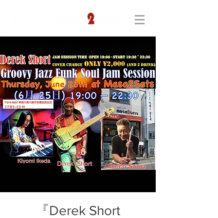
『Derek Short