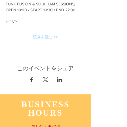
FUNK FUSION & SOUL JAM SESSION'』
OPEN 19:00 / START 19:30 / END 22:30
HOST:
続きを読む >>
このイベントをシェア
BUSINESS
HOURS
2015年 OPEN!!