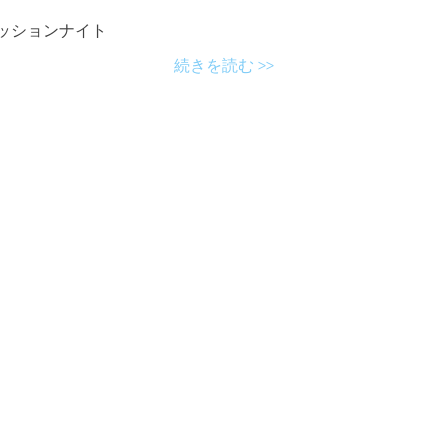
ッションナイト
続きを読む >>