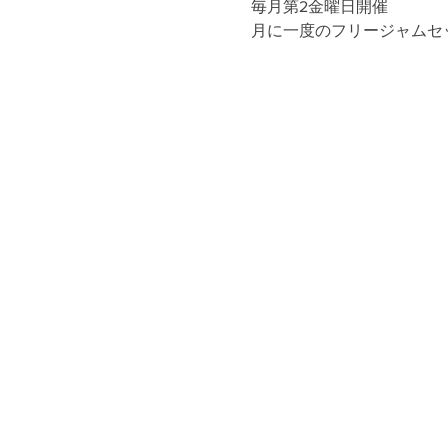
毎月第2金曜日開催
月に一度のフリージャムセ