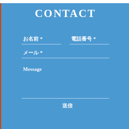
CONTACT
送信