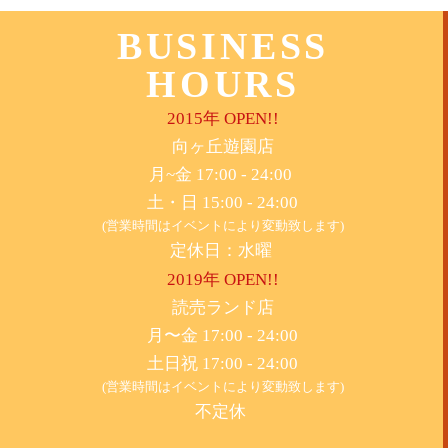
BUSINESS
HOURS
2015年 OPEN!!
​向ヶ丘遊園店
月~金 17:00 - 24:00
土・日 15:00 - 24:00
(営業時間はイベントにより変動致します)
定休日：水曜
2019年 OPEN!!
​読売ランド店
月〜金 17:00 - 24:00
土日祝 17:00 - 24:00
(営業時間はイベントにより変動致します)
不定休