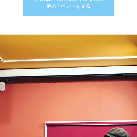
他のイベントを見る