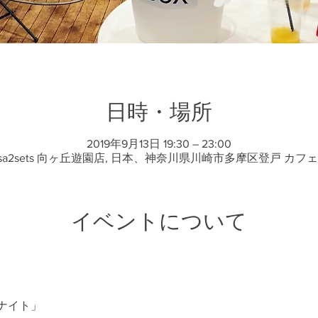
日時・場所
2019年9月13日 19:30 – 23:00
a2sets 向ヶ丘遊園店, 日本、神奈川県川崎市多摩区登戸 カフェバー
イベントについて
ナイト」