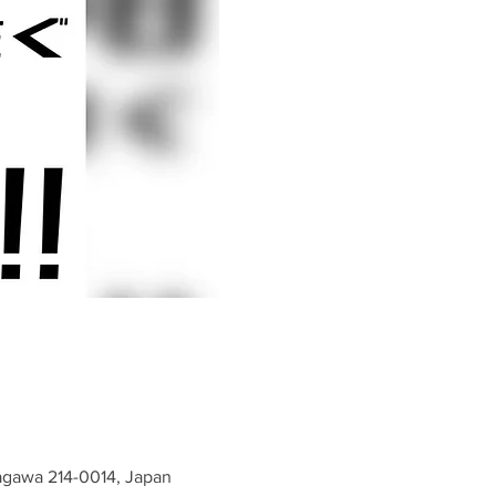
wa 214-0014, Japan