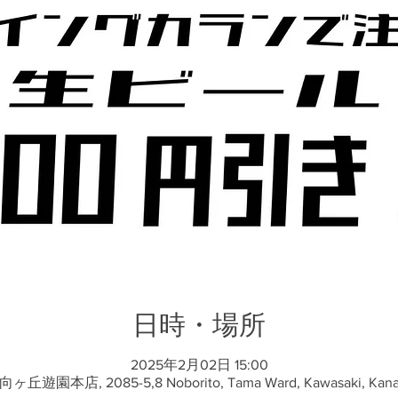
日時・場所
2025年2月02日 15:00
遊園本店, 2085-5,8 Noborito, Tama Ward, Kawasaki, Kanaga