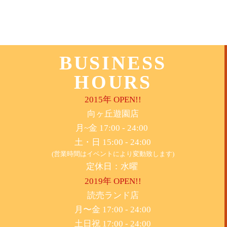
BUSINESS
HOURS
2015年 OPEN!!
​向ヶ丘遊園店
月~金 17:00 - 24:00
土・日 15:00 - 24:00
(営業時間はイベントにより変動致します)
定休日：水曜
2019年 OPEN!!
​読売ランド店
月〜金 17:00 - 24:00
土日祝 17:00 - 24:00