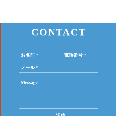
CONTACT
送信