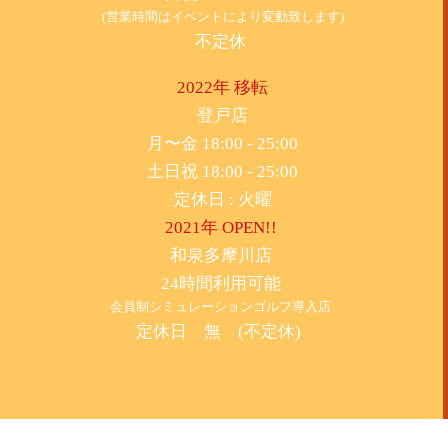
(営業時間はイベントにより変動致します)
不定休
2022年 移転
​登戸店
月〜金 18:00 - 25:00
土日祝 18:00 - 25:00
​定休日 : 火曜
2021年 OPEN!!
​和泉多摩川店
24時間利用可能
​会員制シミュレーションゴルフ導入店
定休日 無 (不定休)