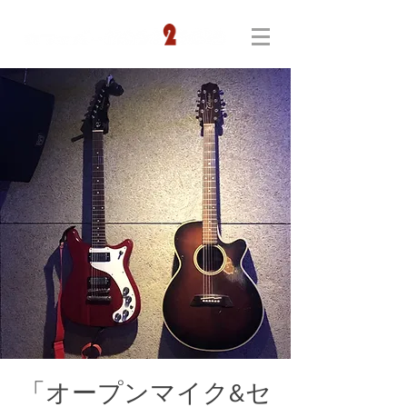
「オープンマイク&セ