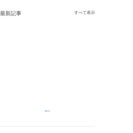
すべて表示
最新記事