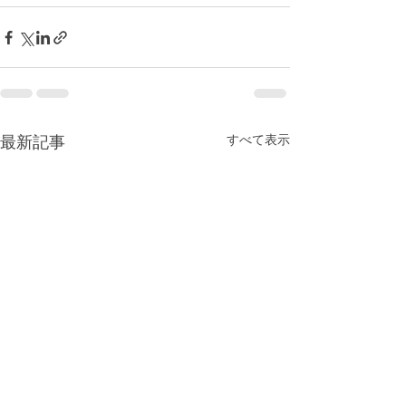
すべて表示
最新記事