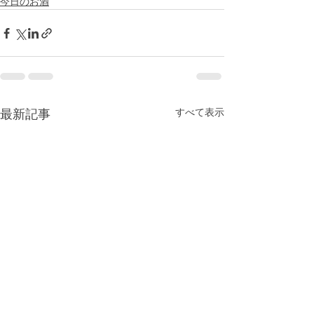
今日のお酒
すべて表示
最新記事