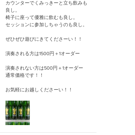
カウンターでくみっきーと立ち飲みも
良し。
椅子に座って優雅に飲むも良し。
セッションに参加しちゃうのも良し。
ぜひぜひ遊びにきてくださーい！！
演奏される方は1500円＋1オーダー
演奏されない方は500円＋1オーダー
通常価格です！！
お気軽にお越しくださーい！！