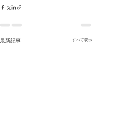
すべて表示
最新記事