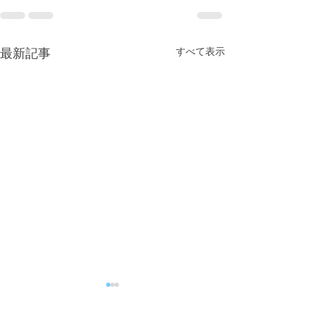
すべて表示
最新記事