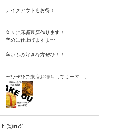
テイクアウトもお得！
久々に麻婆豆腐作ります！
辛めに仕上げますよ〜
辛いもの好きな方ぜひ！！
ぜひぜひご来店お待ちしてまーす！、