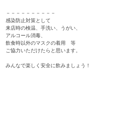
－－－－－－－－－－
感染防止対策として
来店時の検温、手洗い、うがい、
アルコール消毒、　
飲食時以外のマスクの着用　等　
ご協力いただけたらと思います。
みんなで楽しく安全に飲みましょう！