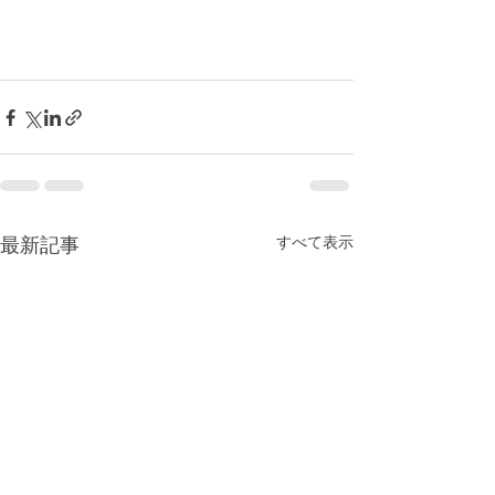
すべて表示
最新記事