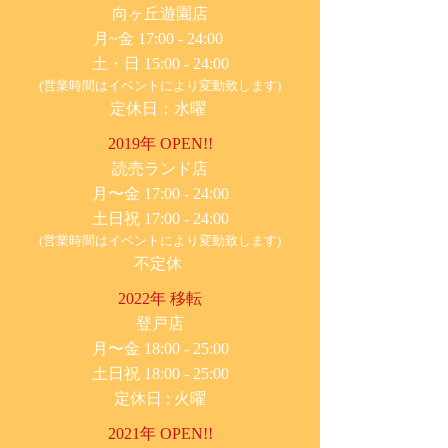
​向ヶ丘遊園店
月~金 17:00 - 24:00
土・日 15:00 - 24:00
(営業時間はイベントにより変動致します)
定休日：水曜
2019年 OPEN!!
​読売ランド店
月〜金 17:00 - 24:00
土日祝 17:00 - 24:00
(営業時間はイベントにより変動致します)
不定休
2022年 移転
​登戸店
月〜金 18:00 - 25:00
土日祝 18:00 - 25:00
​定休日 : 火曜
2021年 OPEN!!