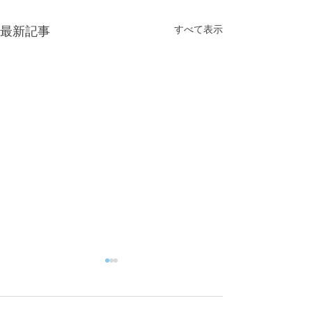
すべて表示
最新記事