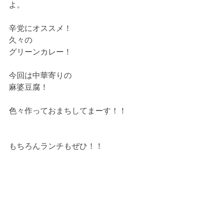
よ。
辛党にオススメ！
久々の
グリーンカレー！
今回は中華寄りの
麻婆豆腐！
色々作っておまちしてまーす！！
もちろんランチもぜひ！！