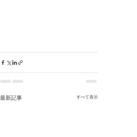
すべて表示
最新記事