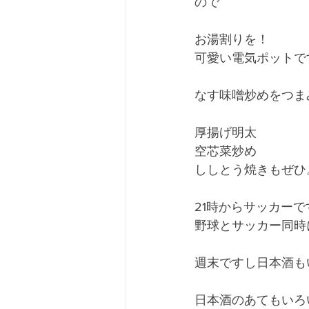
ので
お湯割りを！
可愛い電気ポットで
なす味噌炒めをつま
厚揚げ明太
空芯菜炒め
ししとう焼きもぜひ
21時からサッカーで
野球とサッカー同時
週末ですし日本酒も
日本酒のあてもいろ