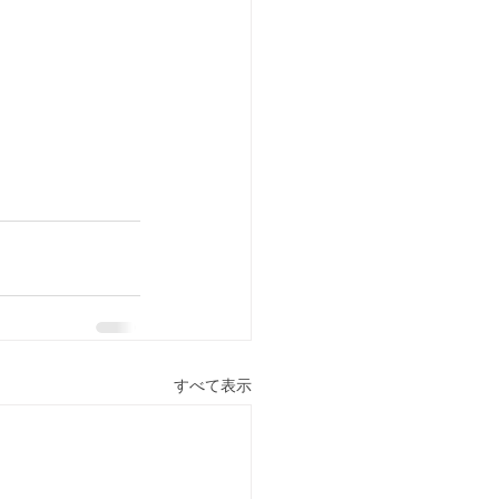
すべて表示