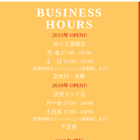
BUSINESS
HOURS
2015年 OPEN!!
​向ヶ丘遊園店
月~金 17:00 - 24:00
土・日 15:00 - 24:00
(営業時間はイベントにより変動致します)
定休日：水曜
2019年 OPEN!!
​読売ランド店
月〜金 17:00 - 24:00
土日祝 17:00 - 24:00
(営業時間はイベントにより変動致します)
不定休