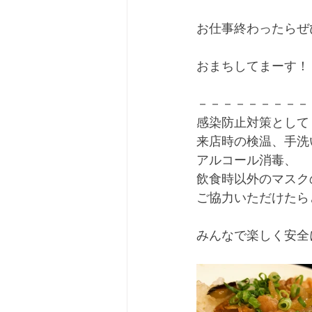
おまちしてまーす！
－－－－－－－－－
感染防止対策として
来店時の検温、手洗
アルコール消毒、　
飲食時以外のマスク
ご協力いただけたら
みんなで楽しく安全