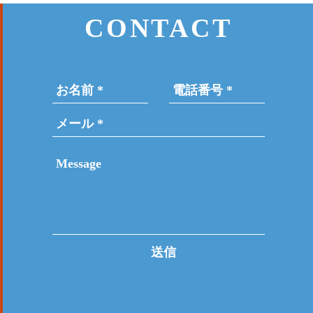
CONTACT
送信