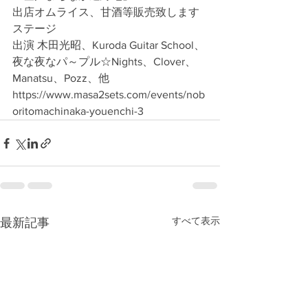
出店オムライス、甘酒等販売致します
ステージ
出演 木田光昭、Kuroda Guitar School、
夜な夜なパ～プル☆Nights、Clover、
Manatsu、Pozz、他
https://www.masa2sets.com/events/nob
oritomachinaka-youenchi-3
すべて表示
最新記事