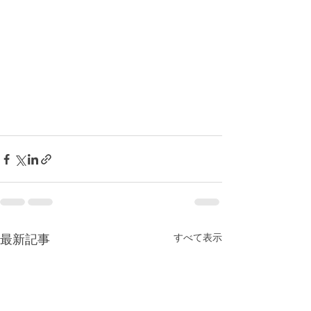
すべて表示
最新記事