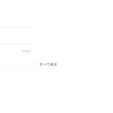
すべて表示