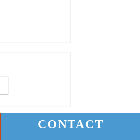
24日(月) 登戸店
CONTACT