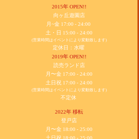
2015年 OPEN!!
​向ヶ丘遊園店
月~金 17:00 - 24:00
土・日 15:00 - 24:00
(営業時間はイベントにより変動致します)
定休日：水曜
2019年 OPEN!!
​読売ランド店
月〜金 17:00 - 24:00
土日祝 17:00 - 24:00
(営業時間はイベントにより変動致します)
不定休
2022年 移転
​登戸店
月〜金 18:00 - 25:00
土日祝 18:00 - 25:00