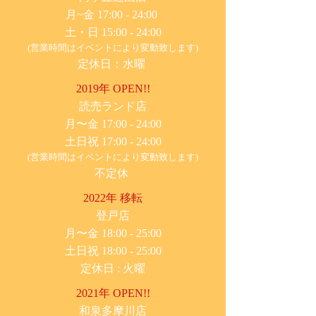
月~金 17:00 - 24:00
土・日 15:00 - 24:00
(営業時間はイベントにより変動致します)
定休日：水曜
2019年 OPEN!!
​読売ランド店
月〜金 17:00 - 24:00
土日祝 17:00 - 24:00
(営業時間はイベントにより変動致します)
不定休
2022年 移転
​登戸店
月〜金 18:00 - 25:00
土日祝 18:00 - 25:00
​定休日 : 火曜
2021年 OPEN!!
​和泉多摩川店