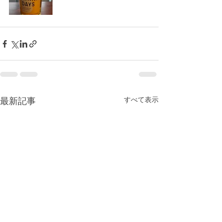
すべて表示
最新記事