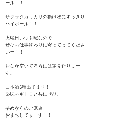
ール！！
サクサクカリカリの揚げ物にすっきり
ハイボール！！
火曜日いつも暇なので
ぜひお仕事終わりに寄ってってくださ
いー！！
おなか空いてる方には定食作りまー
す。
日本酒6種出てます！
薬味ネギトロと共にぜひ。
早めからのご来店
おまちしてまーす！！