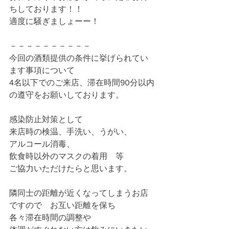
ちしております！！
適度に騒ぎましょーー！
－－－－－－－－－－
今回の酒類提供の条件に挙げられてい
ます事項について
4名以下でのご来店、滞在時間90分以内
の遵守をお願いしております。
感染防止対策として
来店時の検温、手洗い、うがい、
アルコール消毒、　
飲食時以外のマスクの着用　等　
ご協力いただけたらと思います。
隣同士の距離が近くなってしまうお店
ですので　お互い距離を保ち
各々滞在時間の調整や