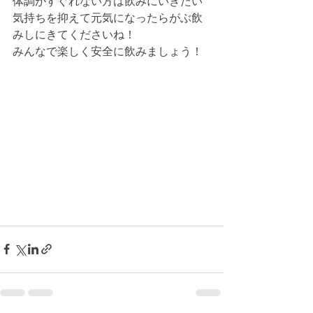
体調がすぐれない方は飲みにいきたい
気持ちを抑えて元気になったらがぶ飲
みしにきてくださいね！
みんなで楽しく安全に飲みましょう！