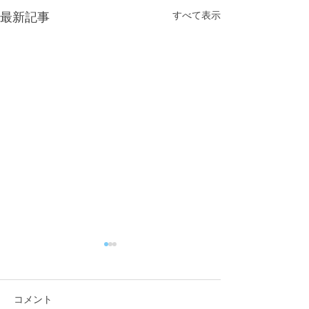
すべて表示
最新記事
コメント