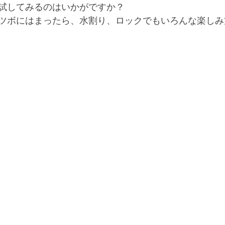
試してみるのはいかがですか？
ツボにはまったら、水割り、ロックでもいろんな楽しみ