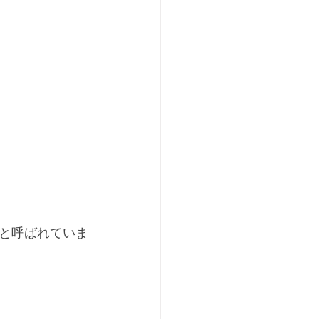
と呼ばれていま