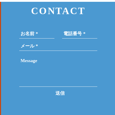
CONTACT
送信