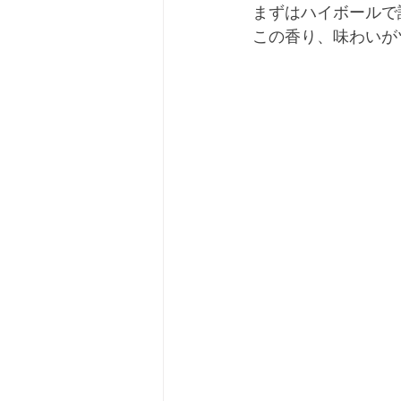
まずはハイボールで
この香り、味わいが