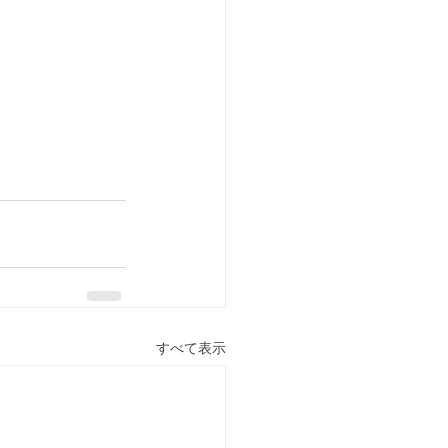
すべて表示