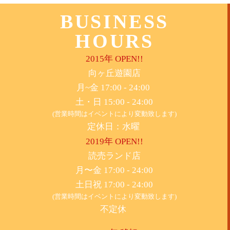
BUSINESS
HOURS
2015年 OPEN!!
​向ヶ丘遊園店
月~金 17:00 - 24:00
土・日 15:00 - 24:00
(営業時間はイベントにより変動致します)
定休日：水曜
2019年 OPEN!!
​読売ランド店
月〜金 17:00 - 24:00
土日祝 17:00 - 24:00
(営業時間はイベントにより変動致します)
不定休