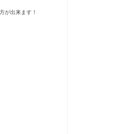
方が出来ます！