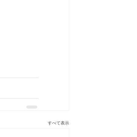
すべて表示