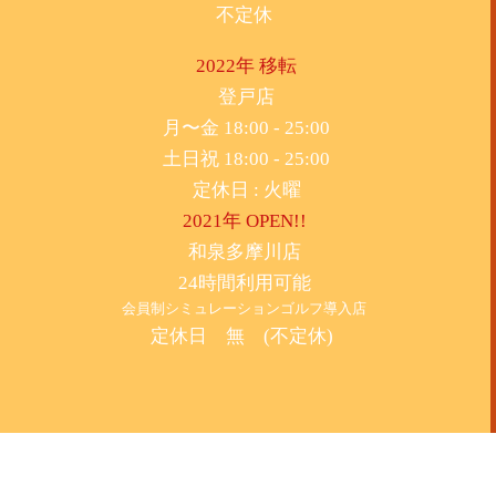
不定休
2022年 移転
​登戸店
月〜金 18:00 - 25:00
土日祝 18:00 - 25:00
​定休日 : 火曜
2021年 OPEN!!
​和泉多摩川店
24時間利用可能
​会員制シミュレーションゴルフ導入店
定休日 無 (不定休)