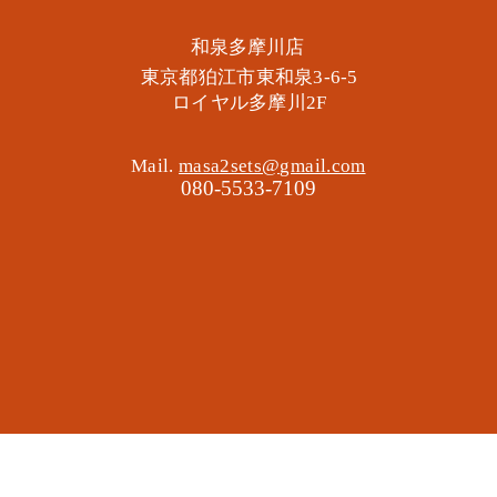
​和泉多摩川店
東京都狛江市東和泉3-6-5
​ロイヤル多摩川2F
Mail.
masa2sets@gmail.com
080-5533-7109