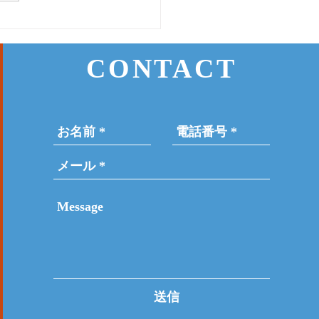
CONTACT
送信