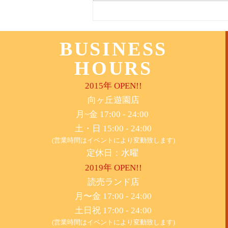
BUSINESS
HOURS
2015年 OPEN!!
​向ヶ丘遊園店
月~金 17:00 - 24:00
土・日 15:00 - 24:00
(営業時間はイベントにより変動致します)
定休日：水曜
2019年 OPEN!!
​読売ランド店
月〜金 17:00 - 24:00
土日祝 17:00 - 24:00
(営業時間はイベントにより変動致します)