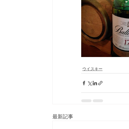
ウイスキー
最新記事