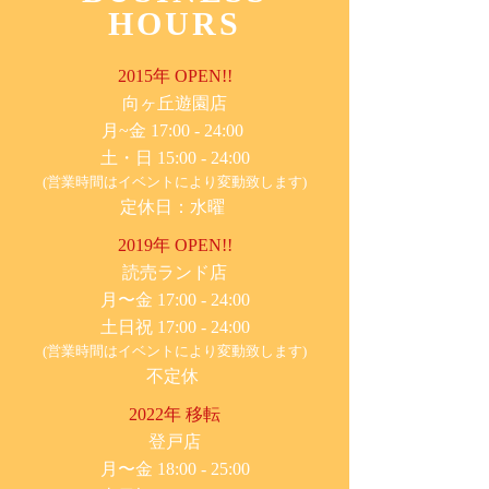
HOURS
2015年 OPEN!!
​向ヶ丘遊園店
月~金 17:00 - 24:00
土・日 15:00 - 24:00
(営業時間はイベントにより変動致します)
定休日：水曜
2019年 OPEN!!
​読売ランド店
月〜金 17:00 - 24:00
土日祝 17:00 - 24:00
(営業時間はイベントにより変動致します)
不定休
2022年 移転
​登戸店
月〜金 18:00 - 25:00