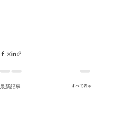
すべて表示
最新記事