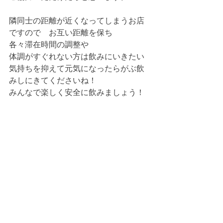
隣同士の距離が近くなってしまうお店
ですので　お互い距離を保ち
各々滞在時間の調整や
体調がすぐれない方は飲みにいきたい
気持ちを抑えて元気になったらがぶ飲
みしにきてくださいね！
みんなで楽しく安全に飲みましょう！