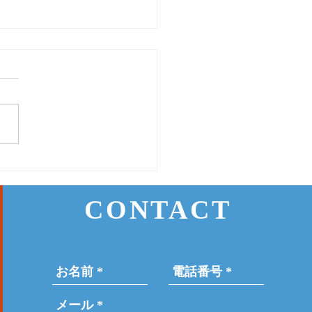
24日(月) 登戸店
CONTACT