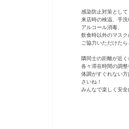
感染防止対策として
来店時の検温、手洗
アルコール消毒、　
飲食時以外のマスク
ご協力いただけたら
隣同士の距離が近く
各々滞在時間の調整
体調がすぐれない方
さいね！
みんなで楽しく安全