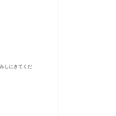
みしにきてくだ