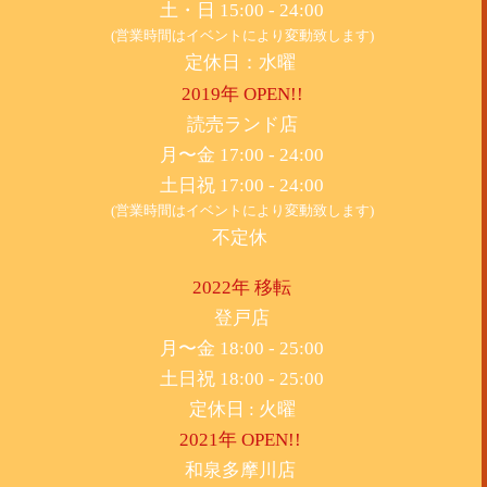
土・日 15:00 - 24:00
(営業時間はイベントにより変動致します)
定休日：水曜
2019年 OPEN!!
​読売ランド店
月〜金 17:00 - 24:00
土日祝 17:00 - 24:00
(営業時間はイベントにより変動致します)
不定休
2022年 移転
​登戸店
月〜金 18:00 - 25:00
土日祝 18:00 - 25:00
​定休日 : 火曜
2021年 OPEN!!
​和泉多摩川店