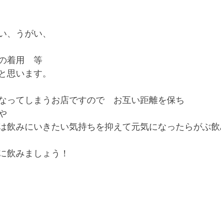
い、うがい、
の着用　等　
と思います。
なってしまうお店ですので　お互い距離を保ち
や
は飲みにいきたい気持ちを抑えて元気になったらがぶ飲
に飲みましょう！