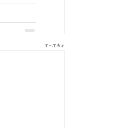
すべて表示