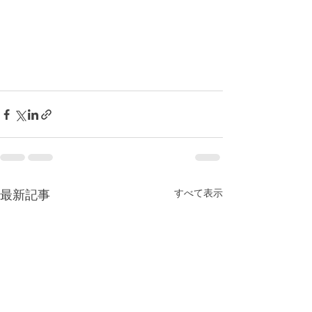
すべて表示
最新記事