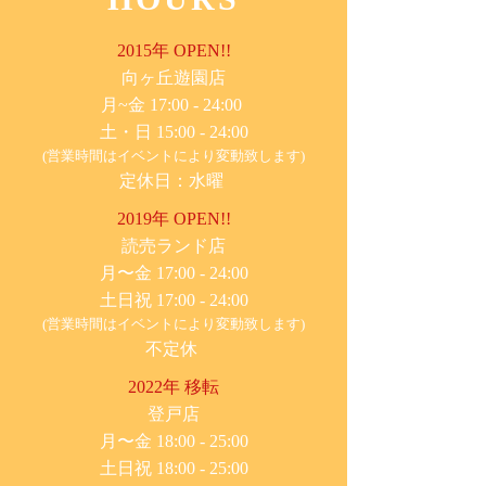
2015年 OPEN!!
​向ヶ丘遊園店
月~金 17:00 - 24:00
土・日 15:00 - 24:00
(営業時間はイベントにより変動致します)
定休日：水曜
2019年 OPEN!!
​読売ランド店
月〜金 17:00 - 24:00
土日祝 17:00 - 24:00
(営業時間はイベントにより変動致します)
不定休
2022年 移転
​登戸店
月〜金 18:00 - 25:00
土日祝 18:00 - 25:00