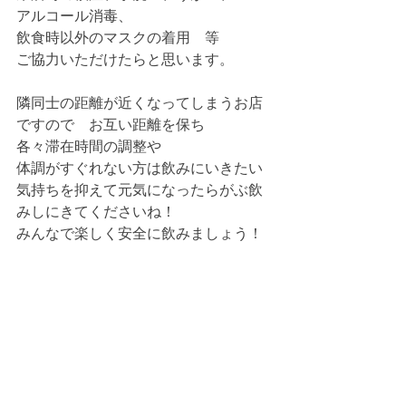
アルコール消毒、　
飲食時以外のマスクの着用　等　
ご協力いただけたらと思います。
隣同士の距離が近くなってしまうお店
ですので　お互い距離を保ち
各々滞在時間の調整や
体調がすぐれない方は飲みにいきたい
気持ちを抑えて元気になったらがぶ飲
みしにきてくださいね！
みんなで楽しく安全に飲みましょう！