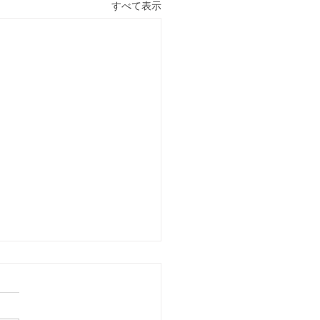
すべて表示