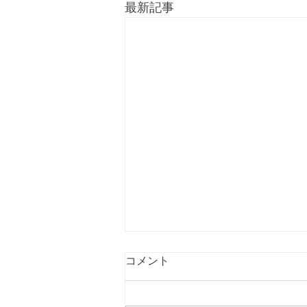
最新記事
コメント