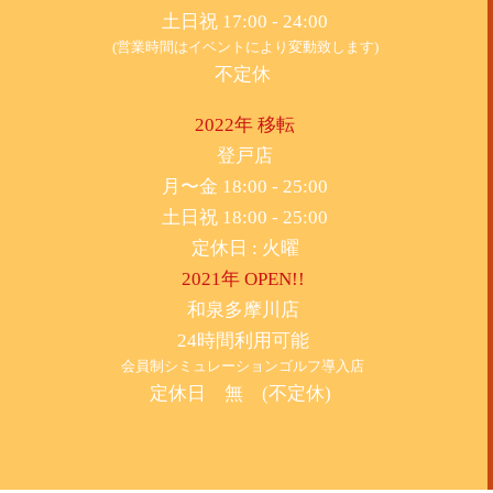
土日祝 17:00 - 24:00
(営業時間はイベントにより変動致します)
不定休
2022年 移転
​登戸店
月〜金 18:00 - 25:00
土日祝 18:00 - 25:00
​定休日 : 火曜
2021年 OPEN!!
​和泉多摩川店
24時間利用可能
​会員制シミュレーションゴルフ導入店
定休日 無 (不定休)