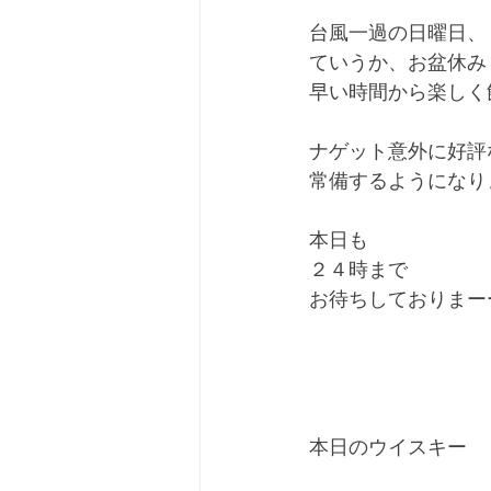
台風一過の日曜日、
ていうか、お盆休み
早い時間から楽しく
ナゲット意外に好評
常備するようになり
本日も
２４時まで
お待ちしておりまー
本日のウイスキー