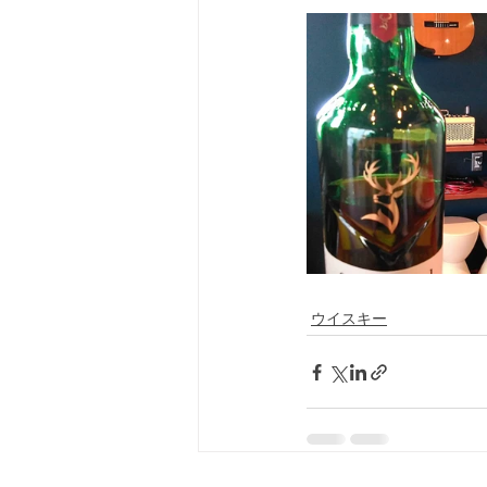
ウイスキー