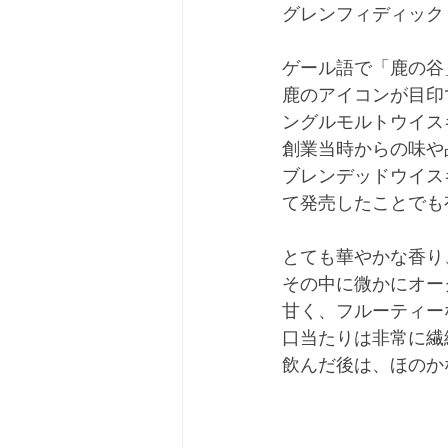
グレンフィディック
ゲール語で「鹿の谷
鹿のアイコンが目印
ングルモルトウイス
創業当時からの味や
ブレンデッドウイス
て発売したことでも
とても華やかな香り
その中に微かにオー
甘く、フルーティー
口当たりは非常に繊
飲んだ後は、ほのか