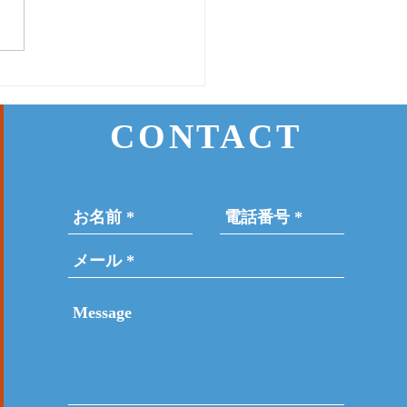
17日(月) 登戸店
CONTACT