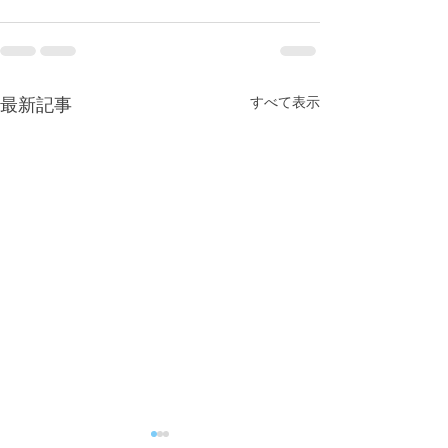
すべて表示
最新記事