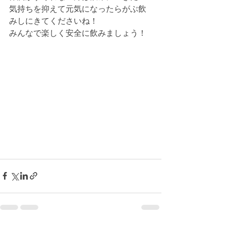
気持ちを抑えて元気になったらがぶ飲
みしにきてくださいね！
みんなで楽しく安全に飲みましょう！