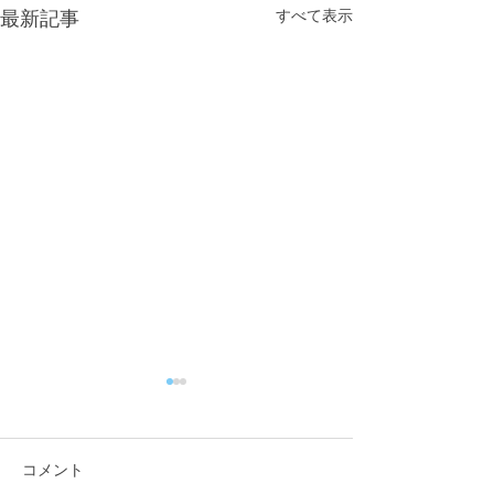
すべて表示
最新記事
コメント