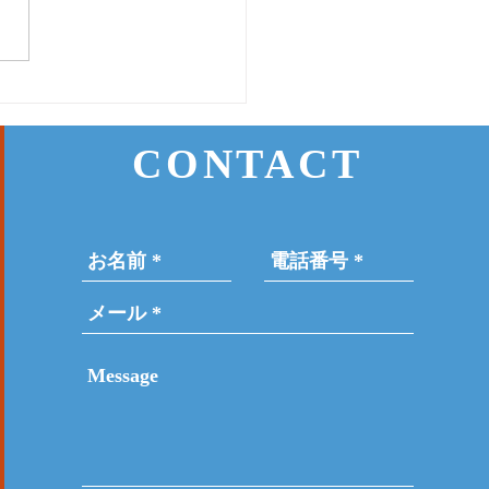
17日(月) 登戸店
CONTACT