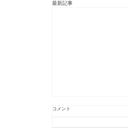
最新記事
コメント