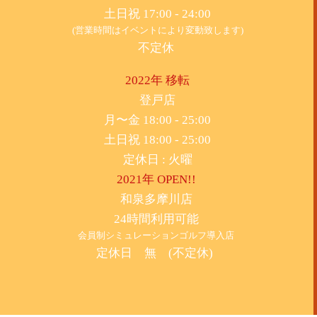
土日祝 17:00 - 24:00
(営業時間はイベントにより変動致します)
不定休
2022年 移転
​登戸店
月〜金 18:00 - 25:00
土日祝 18:00 - 25:00
​定休日 : 火曜
2021年 OPEN!!
​和泉多摩川店
24時間利用可能
​会員制シミュレーションゴルフ導入店
定休日 無 (不定休)