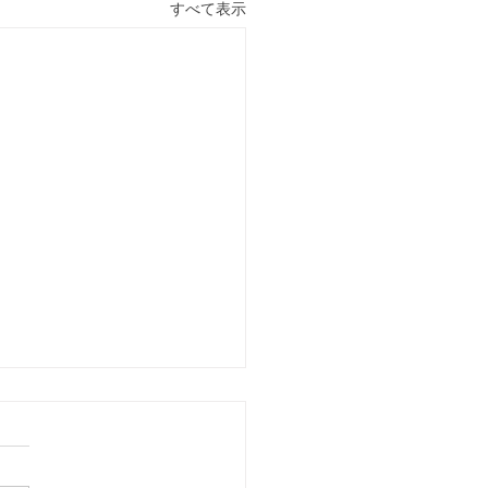
すべて表示