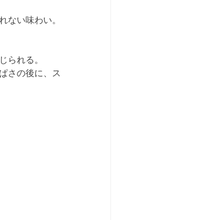
れない味わい。
じられる。
ぱさの後に、ス