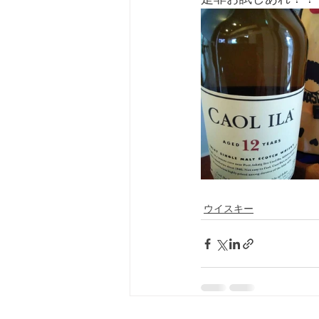
ウイスキー