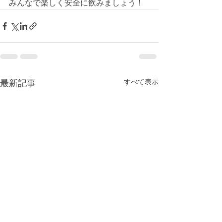
みんなで楽しく安全に飲みましょう！
すべて表示
最新記事