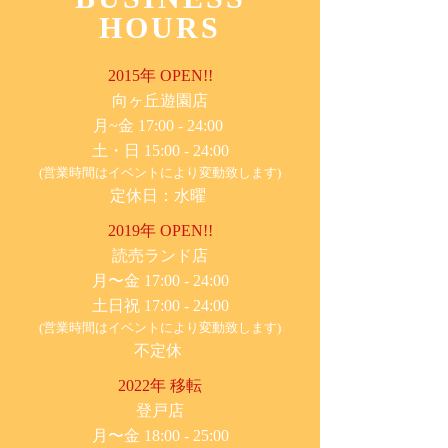
HOURS
2015年 OPEN!!
​向ヶ丘遊園店
月~金 17:00 - 24:00
土・日 15:00 - 24:00
(営業時間はイベントにより変動致します)
定休日：水曜
2019年 OPEN!!
​読売ランド店
月〜金 17:00 - 24:00
土日祝 17:00 - 24:00
(営業時間はイベントにより変動致します)
不定休
2022年 移転
​登戸店
月〜金 18:00 - 25:00