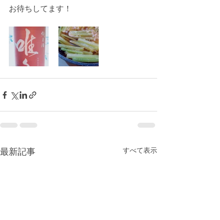
お待ちしてます！
すべて表示
最新記事