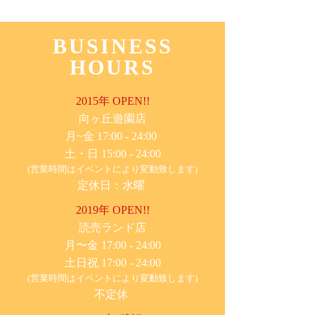
BUSINESS
HOURS
2015年 OPEN!!
​向ヶ丘遊園店
月~金 17:00 - 24:00
土・日 15:00 - 24:00
(営業時間はイベントにより変動致します)
定休日：水曜
2019年 OPEN!!
​読売ランド店
月〜金 17:00 - 24:00
土日祝 17:00 - 24:00
(営業時間はイベントにより変動致します)
不定休