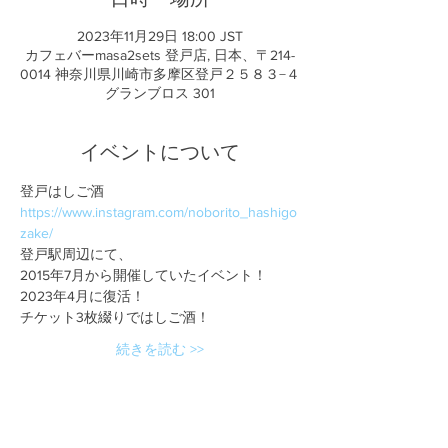
2023年11月29日 18:00 JST
カフェバーmasa2sets 登戸店, 日本、〒214-
0014 神奈川県川崎市多摩区登戸２５８３−４
グランブロス 301
イベントについて
登戸はしご酒
https://www.instagram.com/noborito_hashigo
zake/
登戸駅周辺にて、
2015年7月から開催していたイベント！
2023年4月に復活！
チケット3枚綴りではしご酒！
続きを読む >>