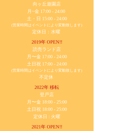
​向ヶ丘遊園店
月~金 17:00 - 24:00
土・日 15:00 - 24:00
(営業時間はイベントにより変動致します)
定休日：水曜
2019年 OPEN!!
​読売ランド店
月〜金 17:00 - 24:00
土日祝 17:00 - 24:00
(営業時間はイベントにより変動致します)
不定休
2022年 移転
​登戸店
月〜金 18:00 - 25:00
土日祝 18:00 - 25:00
​定休日 : 火曜
2021年 OPEN!!