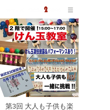
第3回 大人も子供も楽