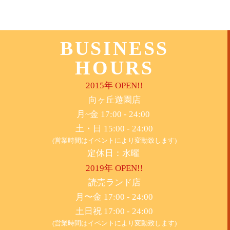
BUSINESS
HOURS
2015年 OPEN!!
​向ヶ丘遊園店
月~金 17:00 - 24:00
土・日 15:00 - 24:00
(営業時間はイベントにより変動致します)
定休日：水曜
2019年 OPEN!!
​読売ランド店
月〜金 17:00 - 24:00
土日祝 17:00 - 24:00
(営業時間はイベントにより変動致します)