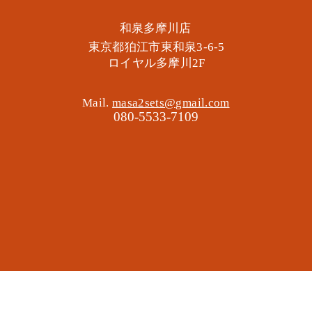
​和泉多摩川店
東京都狛江市東和泉3-6-5
​ロイヤル多摩川2F
Mail.
masa2sets@gmail.com
080-5533-7109