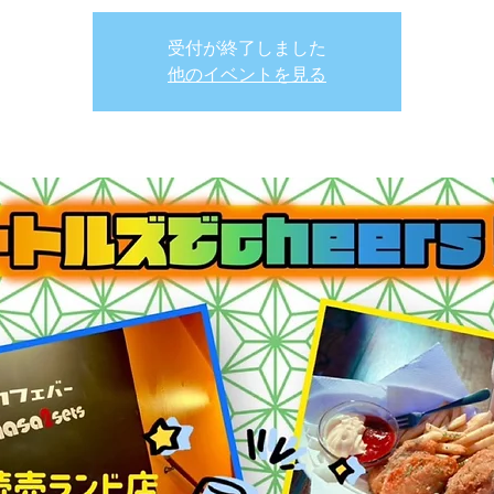
受付が終了しました
他のイベントを見る