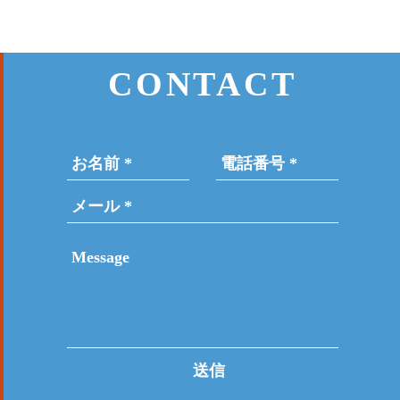
CONTACT
送信