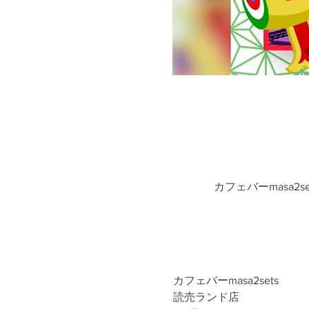
カフェバーmasa2s
カフェバーmasa2sets
読売ランド店