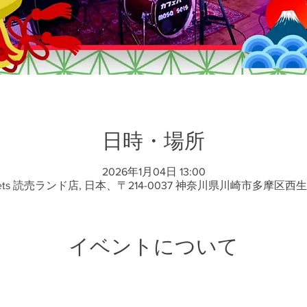
日時・場所
2026年1月04日 13:00
ets 読売ランド店, 日本、〒214-0037 神奈川県川崎市多摩区西
イベントについて