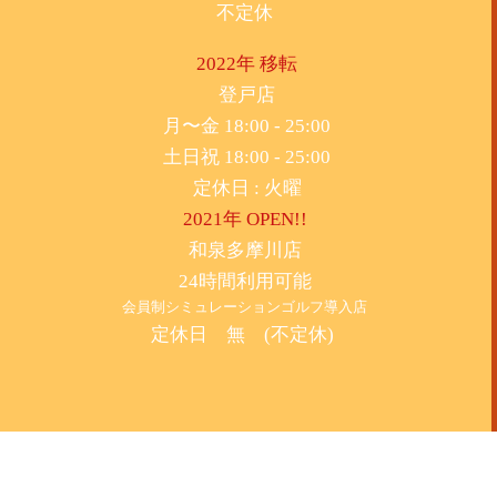
不定休
2022年 移転
​登戸店
月〜金 18:00 - 25:00
土日祝 18:00 - 25:00
​定休日 : 火曜
2021年 OPEN!!
​和泉多摩川店
24時間利用可能
​会員制シミュレーションゴルフ導入店
定休日 無 (不定休)