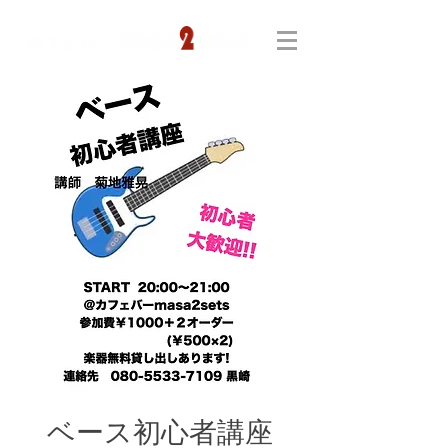
ベース初心者講座