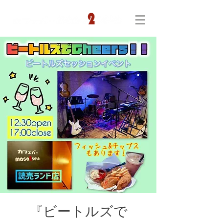
『ビートルズで