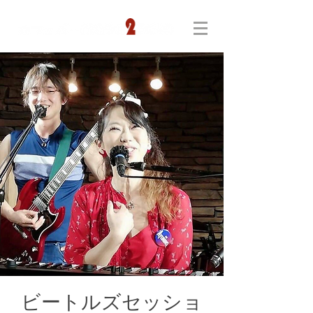
ビートルズセッショ