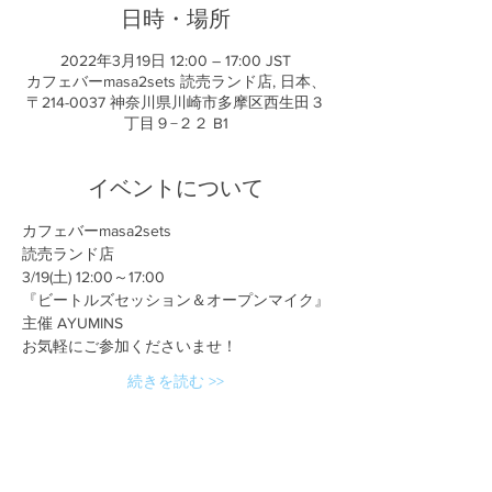
日時・場所
2022年3月19日 12:00 – 17:00 JST
カフェバーmasa2sets 読売ランド店, 日本、
〒214-0037 神奈川県川崎市多摩区西生田３
丁目９−２２ B1
イベントについて
カフェバーmasa2sets
読売ランド店
3/19(土) 12:00～17:00
『ビートルズセッション＆オープンマイク』
主催 AYUMINS
お気軽にご参加くださいませ！
続きを読む >>