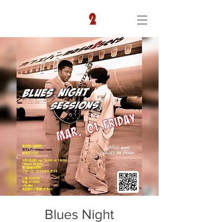
Blues Night