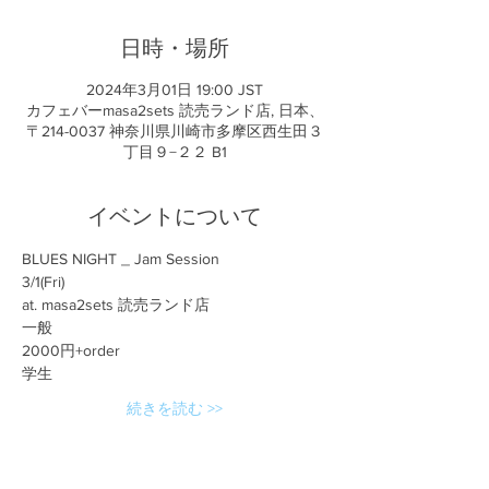
日時・場所
2024年3月01日 19:00 JST
カフェバーmasa2sets 読売ランド店, 日本、
〒214-0037 神奈川県川崎市多摩区西生田３
丁目９−２２ B1
イベントについて
BLUES NIGHT _ Jam Session
3/1(Fri)
at. masa2sets 読売ランド店
一般
2000円+order
学生
続きを読む >>