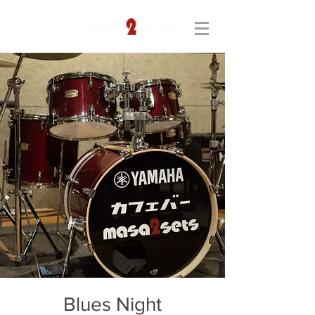
Blues Night