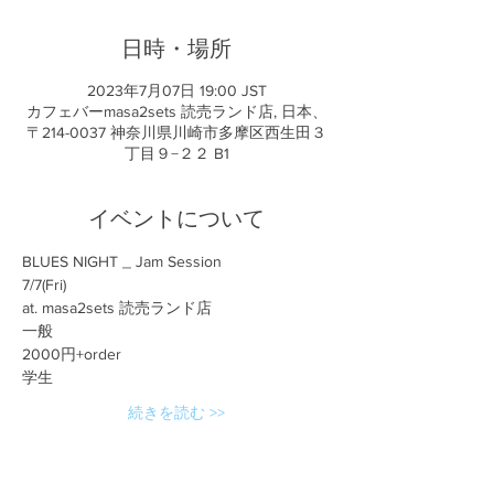
日時・場所
2023年7月07日 19:00 JST
カフェバーmasa2sets 読売ランド店, 日本、
〒214-0037 神奈川県川崎市多摩区西生田３
丁目９−２２ B1
イベントについて
BLUES NIGHT _ Jam Session
7/7(Fri)
at. masa2sets 読売ランド店
一般
2000円+order
学生
続きを読む >>