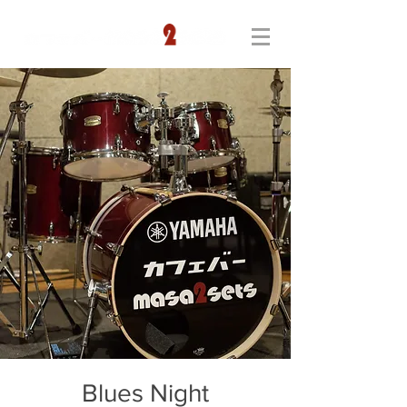
Blues Night