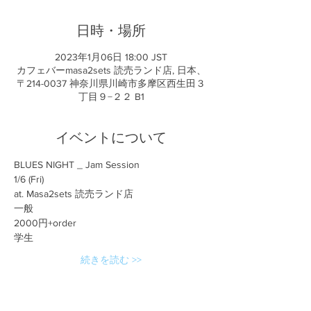
日時・場所
2023年1月06日 18:00 JST
カフェバーmasa2sets 読売ランド店, 日本、
〒214-0037 神奈川県川崎市多摩区西生田３
丁目９−２２ B1
イベントについて
BLUES NIGHT _ Jam Session
1/6 (Fri)
at. Masa2sets 読売ランド店
一般
2000円+order
学生
続きを読む >>