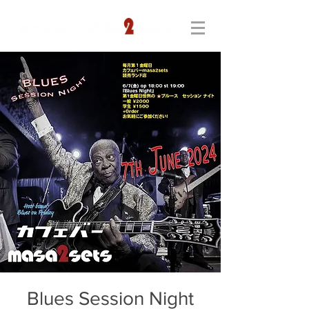
Blues Session Night