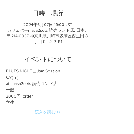
日時・場所
2024年6月07日 19:00 JST
カフェバーmasa2sets 読売ランド店, 日本、
〒214-0037 神奈川県川崎市多摩区西生田３
丁目９−２２ B1
イベントについて
BLUES NIGHT _ Jam Session
6/7(Fri)
at. masa2sets 読売ランド店
一般
2000円+order
学生
続きを読む >>