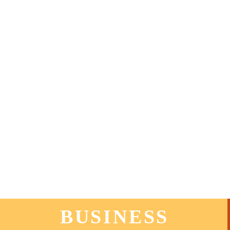
BUSINESS