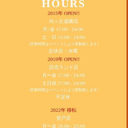
HOURS
2015年 OPEN!!
​向ヶ丘遊園店
月~金 17:00 - 24:00
土・日 15:00 - 24:00
(営業時間はイベントにより変動致します)
定休日：水曜
2019年 OPEN!!
​読売ランド店
月〜金 17:00 - 24:00
土日祝 17:00 - 24:00
(営業時間はイベントにより変動致します)
不定休
2022年 移転
​登戸店
月〜金 18:00 - 25:00