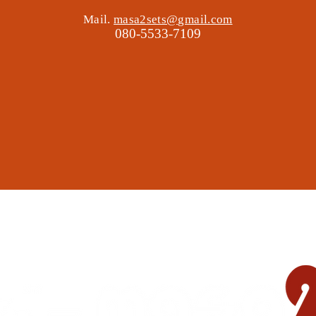
Mail.
masa2sets@gmail.com
080-5533-7109
地域の遊び場 憩いの場