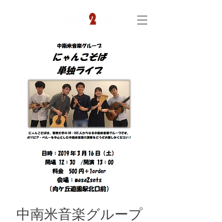
中南米音楽グループ