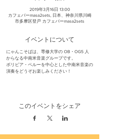
2019年3月16日 13:00
カフェバーmasa2sets, 日本、神奈川県川崎
市多摩区登戸 カフェバーmasa2sets
イベントについて
にゃんこそばは、専修大学の OB・OG5 人
からなる中南米音楽グループです。 
ボリビア・ペルーを中心とした中南米音楽の
演奏をどうぞお楽しみください！
このイベントをシェア