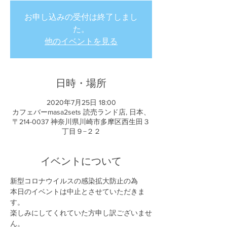
お申し込みの受付は終了しまし
た。
他のイベントを見る
日時・場所
2020年7月25日 18:00
カフェバーmasa2sets 読売ランド店, 日本、
〒214-0037 神奈川県川崎市多摩区西生田３
丁目９−２２
イベントについて
新型コロナウイルスの感染拡大防止の為
本日のイベントは中止とさせていただきま
す。
楽しみにしてくれていた方申し訳ございませ
ん。