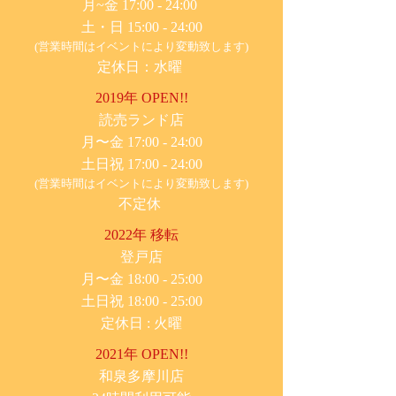
月~金 17:00 - 24:00
土・日 15:00 - 24:00
(営業時間はイベントにより変動致します)
定休日：水曜
2019年 OPEN!!
​読売ランド店
月〜金 17:00 - 24:00
土日祝 17:00 - 24:00
(営業時間はイベントにより変動致します)
不定休
2022年 移転
​登戸店
月〜金 18:00 - 25:00
土日祝 18:00 - 25:00
​定休日 : 火曜
2021年 OPEN!!
​和泉多摩川店