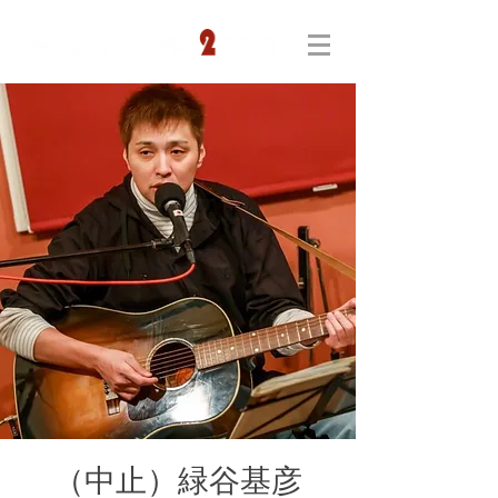
（中止）緑谷基彦