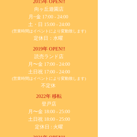
2015年 OPEN!!
​向ヶ丘遊園店
月~金 17:00 - 24:00
土・日 15:00 - 24:00
(営業時間はイベントにより変動致します)
定休日：水曜
2019年 OPEN!!
​読売ランド店
月〜金 17:00 - 24:00
土日祝 17:00 - 24:00
(営業時間はイベントにより変動致します)
不定休
2022年 移転
​登戸店
月〜金 18:00 - 25:00
土日祝 18:00 - 25:00
​定休日 : 火曜