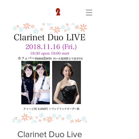
Clarinet Duo Live