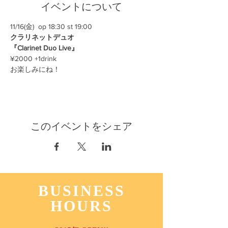
イベントについて
11/16(金)  op 18:30 st 19:00
クラリネットデュオ
『Clarinet Duo Live』
¥2000 +1drink
お楽しみにね！
このイベントをシェア
BUSINESS
HOURS