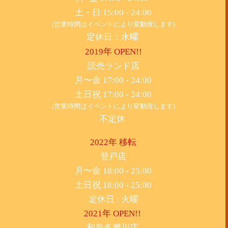
土・日 15:00 - 24:00
(営業時間はイベントにより変動致します)
定休日：水曜
2019年 OPEN!!
​読売ランド店
月〜金 17:00 - 24:00
土日祝 17:00 - 24:00
(営業時間はイベントにより変動致します)
不定休
2022年 移転
​登戸店
月〜金 18:00 - 25:00
土日祝 18:00 - 25:00
​定休日 : 火曜
2021年 OPEN!!
​和泉多摩川店