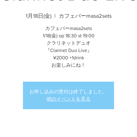
1月18日(金)
  |  
カフェバーmasa2sets
カフェバーmasa2sets
1/18(金) op 18:30 st 19:00
クラリネットデュオ
『Clarinet Duo Live』
¥2000 +1drink
お楽しみにね！
お申し込みの受付は終了しました。
他のイベントを見る