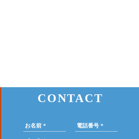
CONTACT