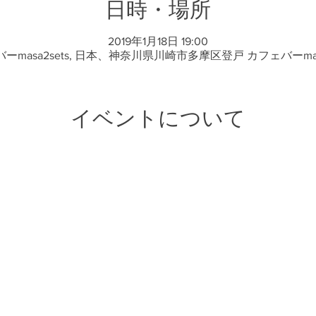
日時・場所
2019年1月18日 19:00
ーmasa2sets, 日本、神奈川県川崎市多摩区登戸 カフェバーmasa
イベントについて