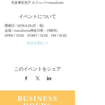
市多摩区登戸 カフェバーmasa2sets
イベントについて
開催日 / 2019.4.29.(月・祝)
会場 / masa2sets(神奈川県・川崎市)
OPEN / 13:00　START / 13:30　FIN / 15:30
続きを読む >>
このイベントをシェア
BUSINESS