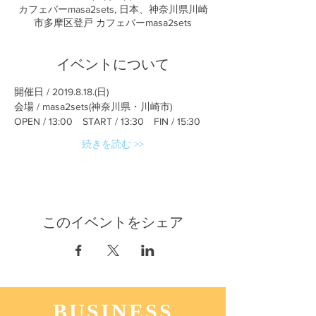
カフェバーmasa2sets, 日本、神奈川県川崎
市多摩区登戸 カフェバーmasa2sets
イベントについて
開催日 / 2019.8.18.(日)
会場 / masa2sets(神奈川県・川崎市)
OPEN / 13:00　START / 13:30　FIN / 15:30
続きを読む >>
このイベントをシェア
BUSINESS