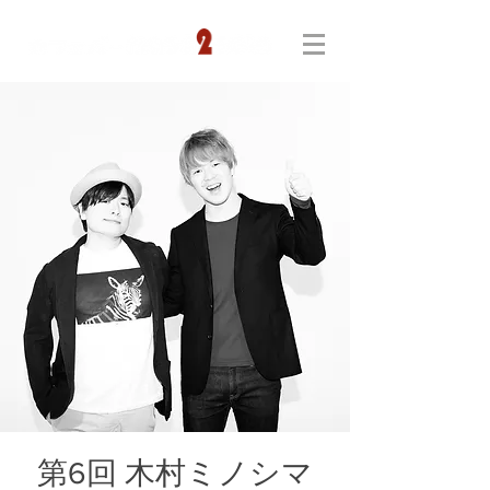
第6回 木村ミノシマ