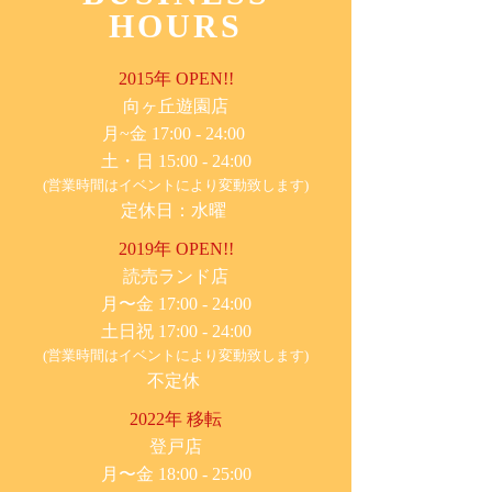
HOURS
2015年 OPEN!!
​向ヶ丘遊園店
月~金 17:00 - 24:00
土・日 15:00 - 24:00
(営業時間はイベントにより変動致します)
定休日：水曜
2019年 OPEN!!
​読売ランド店
月〜金 17:00 - 24:00
土日祝 17:00 - 24:00
(営業時間はイベントにより変動致します)
不定休
2022年 移転
​登戸店
月〜金 18:00 - 25:00