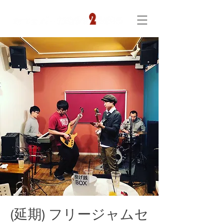
(延期) フリージャムセ