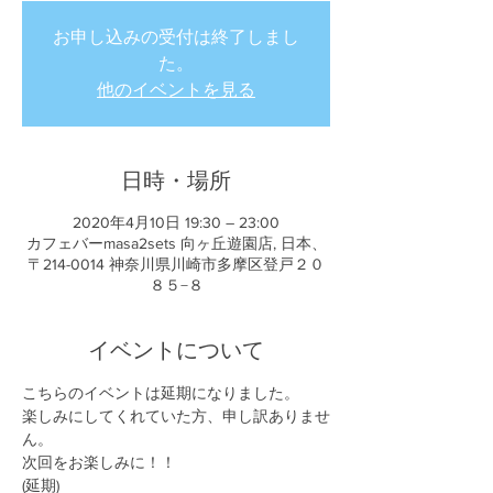
お申し込みの受付は終了しまし
た。
他のイベントを見る
日時・場所
2020年4月10日 19:30 – 23:00
カフェバーmasa2sets 向ヶ丘遊園店, 日本、
〒214-0014 神奈川県川崎市多摩区登戸２０
８５−８
イベントについて
こちらのイベントは延期になりました。
楽しみにしてくれていた方、申し訳ありませ
ん。
次回をお楽しみに！！
(延期) 