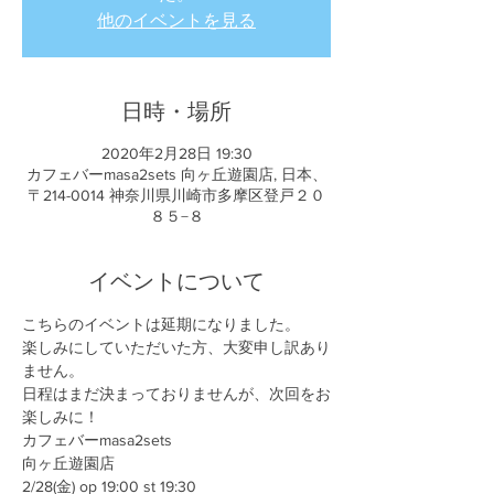
他のイベントを見る
日時・場所
2020年2月28日 19:30
カフェバーmasa2sets 向ヶ丘遊園店, 日本、
〒214-0014 神奈川県川崎市多摩区登戸２０
８５−８
イベントについて
こちらのイベントは延期になりました。
楽しみにしていただいた方、大変申し訳あり
ません。
日程はまだ決まっておりませんが、次回をお
楽しみに！
カフェバーmasa2sets
向ヶ丘遊園店
2/28(金) op 19:00 st 19:30